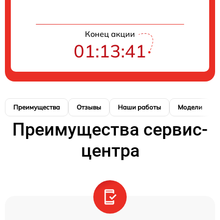
Конец акции
01:13:41
Преимущества
Отзывы
Наши работы
Модели
Преимущества сервис-
центра