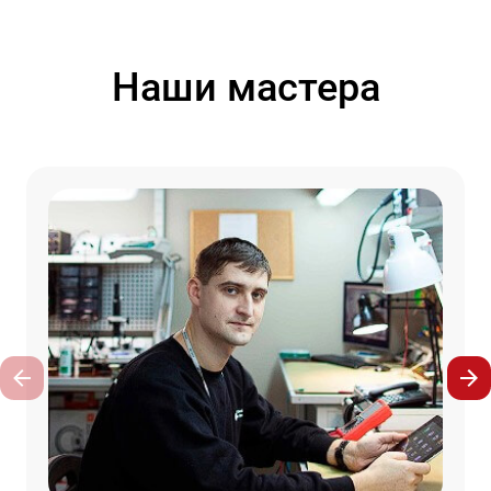
Наши мастера