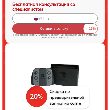
Бесплатная консультация со
специалистом
Оставить заявку
Нажимая на кнопку "Оставить заявку" Вы соглашаетесь c
политикой
конфиденциальности
Скидка по
20%
предварительной
записи на сайте