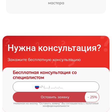
мастера
Нужна консультация?
Закажите бесплатную консультацию
Бесплатная консультация со
специалистом
Оставить заявку
Нажимая на кнопку "Оставить заявку" Вы соглашаетесь c
политикой
конфиденциальности