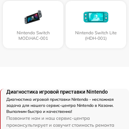
Nintendo Switch
Nintendo Switch Lite
MOD.HAC-001
(HDH-001)
Диагностика игровой приставки Nintendo
Диагностика игровой приставки Nintendo - несложная
задача для нашего сервис-центра Nintendo в Казани.
Выполним быстро и качественно!
Позвоните нам и наш сервис-центра
проконсультирует и озвучит стоимость ремонта