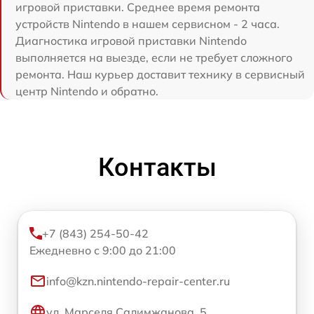
игровой приставки. Среднее время ремонта
устройств Nintendo в нашем сервисном - 2 часа.
Диагностика игровой приставки Nintendo
выполняется на выезде, если не требует сложного
ремонта. Наш курьер доставит технику в сервисный
центр Nintendo и обратно.
Контакты
+7 (843) 254-50-42
Ежедневно с 9:00 до 21:00
info@kzn.nintendo-repair-center.ru
ул. Марселя Салимжанова, 5