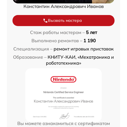
Константин Александрович Иванов
Вызвать мастера
Стаж работы мастером –
5 лет
Выполнено ремонтов –
1 190
Специализация –
ремонт игровых приставок
Образование –
КНИТУ-КАИ, «Мехатроника и
робототехника»
Вы можете ознакомиться с сертификатом