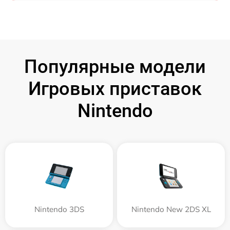
Популярные модели
Игровых приставок
Nintendo
Nintendo 3DS
Nintendo New 2DS XL