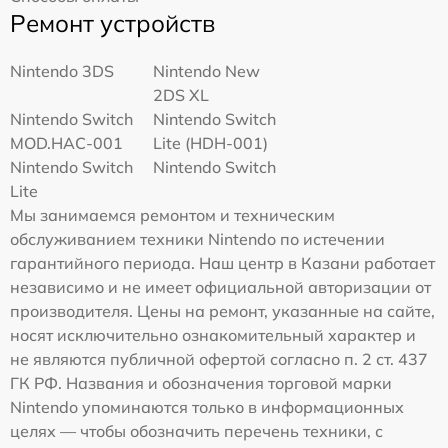
Ремонт устройств
Nintendo 3DS
Nintendo New
2DS XL
Nintendo Switch
Nintendo Switch
MOD.HAC-001
Lite (HDH-001)
Nintendo Switch
Nintendo Switch
Lite
Мы занимаемся ремонтом и техническим
обслуживанием техники Nintendo по истечении
гарантийного периода. Наш центр в Казани работает
независимо и не имеет официальной авторизации от
производителя. Цены на ремонт, указанные на сайте,
носят исключительно ознакомительный характер и
не являются публичной офертой согласно п. 2 ст. 437
ГК РФ. Названия и обозначения торговой марки
Nintendo упоминаются только в информационных
целях — чтобы обозначить перечень техники, с