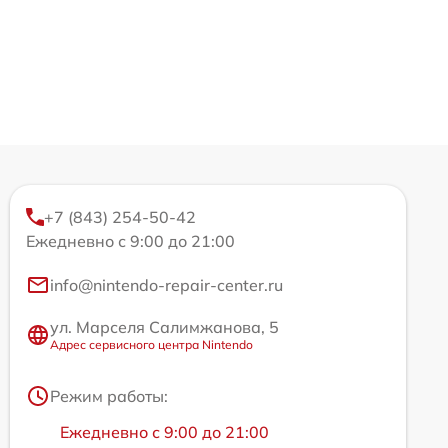
+7 (843) 254-50-42
Ежедневно с 9:00 до 21:00
info@nintendo-repair-center.ru
ул. Марселя Салимжанова, 5
Адрес сервисного центра Nintendo
Режим работы:
Ежедневно с 9:00 до 21:00