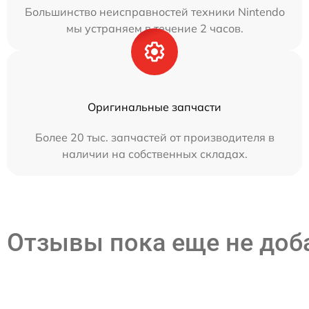
Большинство неисправностей техники Nintendo
мы устраняем в течение 2 часов.
Оригинальные запчасти
Более 20 тыс. запчастей от производителя в
наличии на собственных складах.
Отзывы пока еще не до