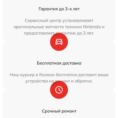
Гарантия до 3-х лет
Сервисный центр устанавливает
оригинальные запчасти техники Nintendo и
предоставляет гарантию до 3 лет.
Бесплатная доставка
Наш курьер в Казани бесплатно доставит ваше
устройство на ремонт и обратно.
Срочный ремонт