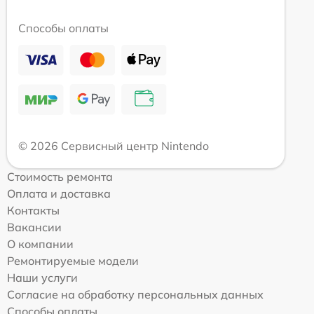
Способы оплаты
© 2026 Сервисный центр Nintendo
Стоимость ремонта
Оплата и доставка
Контакты
Вакансии
О компании
Ремонтируемые модели
Наши услуги
Согласие на обработку персональных данных
Способы оплаты