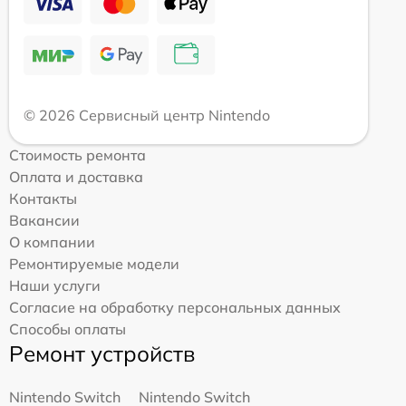
© 2026 Сервисный центр Nintendo
Стоимость ремонта
Оплата и доставка
Контакты
Вакансии
О компании
Ремонтируемые модели
Наши услуги
Согласие на обработку персональных данных
Способы оплаты
Ремонт устройств
Nintendo Switch
Nintendo Switch