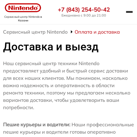
+7 (843) 254-50-42
Ежедневно с 9:00 до 21:00
Сервисный центр Nintendo
в
Казани
Сервисный центр Nintendo
Оплата и доставка
Доставка и выезд
Наш сервисный центр техники Nintendo
предоставляет удобный и быстрый сервис доставки
для всех наших клиентов. Мы понимаем, насколько
важна надежность и оперативность в области
ремонта техники, поэтому мы предлагаем несколько
вариантов доставки, чтобы удовлетворить ваши
потребности.
Пешие курьеры и водители:
Наши профессиональные
пешие курьеры и водители готовы оперативно