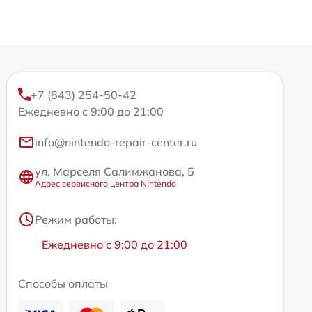
+7 (843) 254-50-42
Ежедневно с 9:00 до 21:00
info@nintendo-repair-center.ru
ул. Марселя Салимжанова, 5
Адрес сервисного центра Nintendo
Режим работы:
Ежедневно с 9:00 до 21:00
Способы оплаты