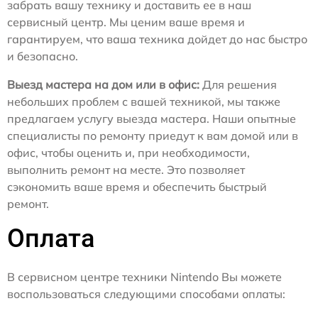
забрать вашу технику и доставить ее в наш
сервисный центр. Мы ценим ваше время и
гарантируем, что ваша техника дойдет до нас быстро
и безопасно.
Выезд мастера на дом или в офис:
Для решения
небольших проблем с вашей техникой, мы также
предлагаем услугу выезда мастера. Наши опытные
специалисты по ремонту приедут к вам домой или в
офис, чтобы оценить и, при необходимости,
выполнить ремонт на месте. Это позволяет
сэкономить ваше время и обеспечить быстрый
ремонт.
Оплата
В сервисном центре техники Nintendo Вы можете
воспользоваться следующими способами оплаты: