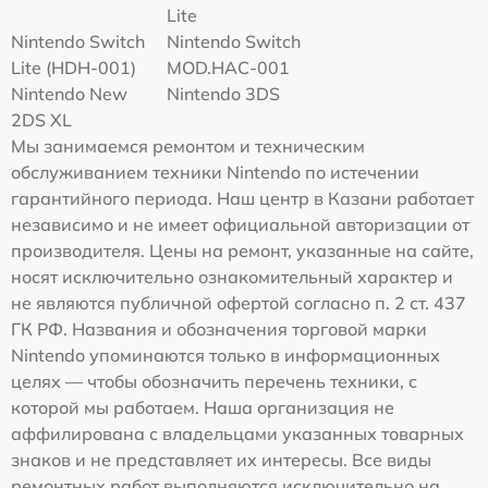
Lite
Nintendo Switch
Nintendo Switch
Lite (HDH-001)
MOD.HAC-001
Nintendo New
Nintendo 3DS
2DS XL
Мы занимаемся ремонтом и техническим
обслуживанием техники Nintendo по истечении
гарантийного периода. Наш центр в Казани работает
независимо и не имеет официальной авторизации от
производителя. Цены на ремонт, указанные на сайте,
носят исключительно ознакомительный характер и
не являются публичной офертой согласно п. 2 ст. 437
ГК РФ. Названия и обозначения торговой марки
Nintendo упоминаются только в информационных
целях — чтобы обозначить перечень техники, с
которой мы работаем. Наша организация не
аффилирована с владельцами указанных товарных
знаков и не представляет их интересы. Все виды
ремонтных работ выполняются исключительно на