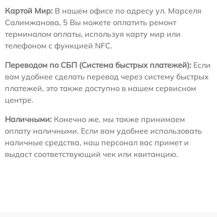
Картой Мир:
В нашем офисе по адресу ул. Марселя
Салимжанова, 5 Вы можете оплатить ремонт
терминалом оплаты, используя карту мир или
телефоном с функцией NFC.
Переводом по СБП (Система быстрых платежей):
Если
вам удобнее сделать перевод через систему быстрых
платежей, это также доступно в нашем сервисном
центре.
Наличными:
Конечно же, мы также принимаем
оплату наличными. Если вам удобнее использовать
наличные средства, наш персонал вас примет и
выдаст соответствующий чек или квитанцию.